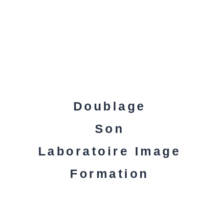
Doublage
Son
Laboratoire Image
Formation